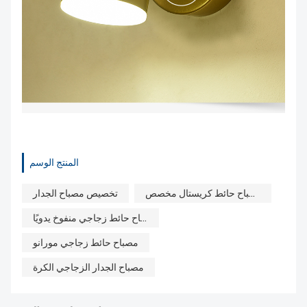
المنتج الوسم
مصباح حائط كريستال مخصص
تخصيص مصباح الجدار
مصباح حائط زجاجي منفوخ يدويًا
مصباح حائط زجاجي مورانو
مصباح الجدار الزجاجي الكرة