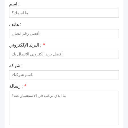
اسم :
هاتف :
*
البريد الإلكتروني :
شركة :
*
رسالة :