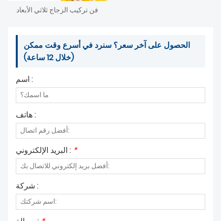
فن تركيب الزجاج ثلاثي الأبعاد
الحصول على آخر سعر؟ سنرد في أسرع وقت ممكن
(خلال 12 ساعة)
اسم :
هاتف :
*
البريد الإلكتروني :
شركة :