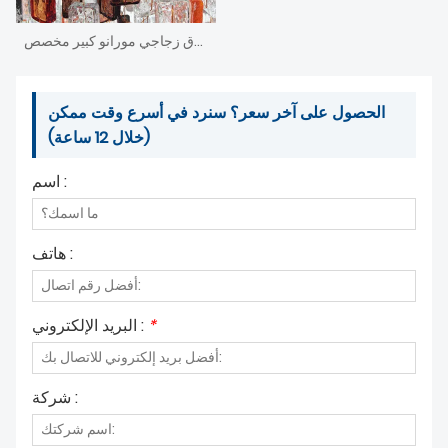
خلفية استقبال بهو فندق زجاجي مورانو كبير مخصص
الحصول على آخر سعر؟ سنرد في أسرع وقت ممكن
(خلال 12 ساعة)
اسم :
هاتف :
*
البريد الإلكتروني :
شركة :