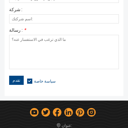
شركة :
*
رسالة :
تقدم
سياسة خاصة
عنوان: